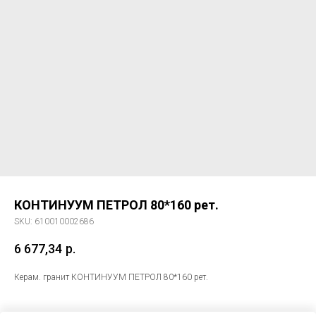
КОНТИНУУМ ПЕТРОЛ 80*160 рет.
SKU:
610010002686
6 677,34
р.
Керам. гранит КОНТИНУУМ ПЕТРОЛ 80*160 рет.