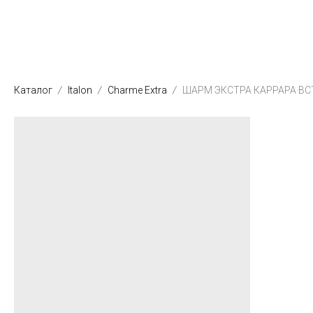
Каталог
Italon
Charme Extra