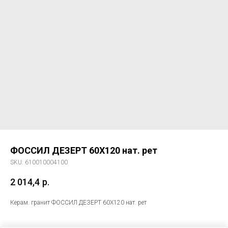
ФОССИЛ ДЕЗЕРТ 60X120 нат. рет
SKU:
610010004100
2 014,4
р.
Керам. гранит ФОССИЛ ДЕЗЕРТ 60X120 нат. рет