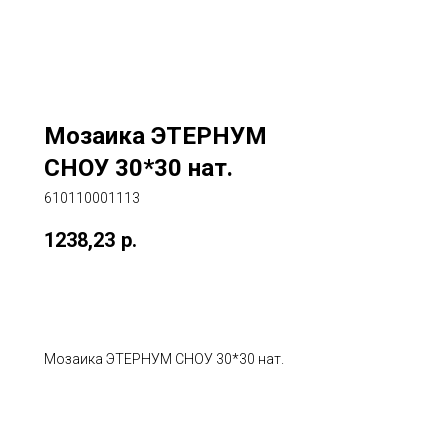
Мозаика ЭТЕРНУМ
СНОУ 30*30 нат.
610110001113
1238,23
р.
В корзину
Мозаика ЭТЕРНУМ СНОУ 30*30 нат.