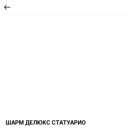
ШАРМ ДЕЛЮКС СТАТУАРИО