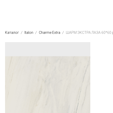
Каталог
Italon
Charme Extra
ШАРМ ЭКСТРА ЛАЗА 60*60 р