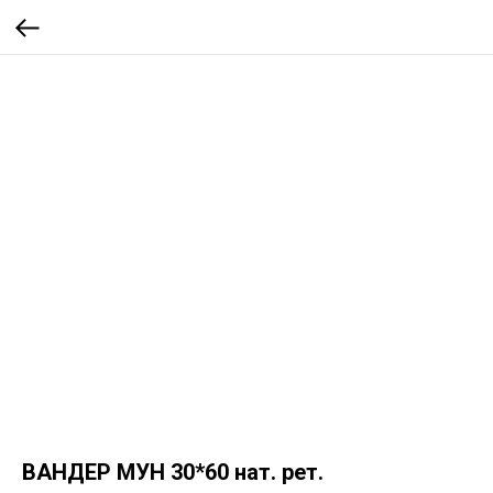
ВАНДЕР МУН 30*60 нат. рет.