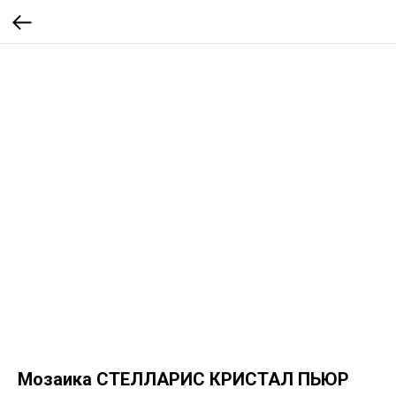
Мозаика СТЕЛЛАРИС КРИСТАЛ ПЬЮР