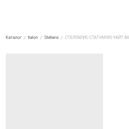
Каталог
Italon
Stellaris